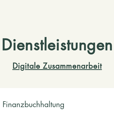
Dienstleistungen
Digitale Zusammenarbeit
Finanzbuchhaltung