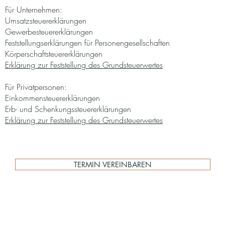
Für Unternehmen:
Umsatzsteuererklärung​en
Gewerbesteuererklärungen
Feststellungserklärungen für Personengesellschaften
Körperschaftsteuererklärungen
Erklärung zur Feststellung des Grundsteuerwertes
Für Privatpersonen:
Einkommensteuererklärungen​
Erb- und Schenkungssteuererklärungen
Erklärung zur Feststellung des Grundsteuerwertes
TERMIN VEREINBAREN