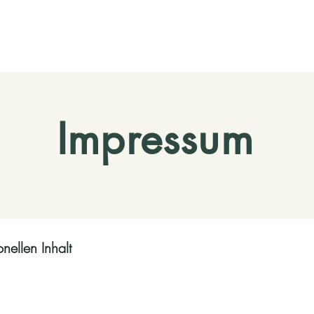
Impressum
nellen Inhalt